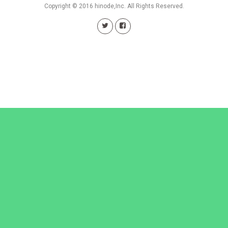
Copyright © 2016 hinode,Inc. All Rights Reserved.