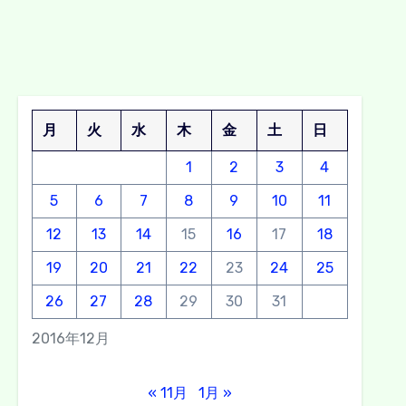
月
火
水
木
金
土
日
1
2
3
4
5
6
7
8
9
10
11
12
13
14
15
16
17
18
19
20
21
22
23
24
25
26
27
28
29
30
31
2016年12月
« 11月
1月 »