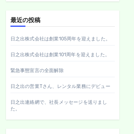
最近の投稿
日之出株式会社は創業105周年を迎えました。
日之出株式会社は創業101周年を迎えました。
緊急事態宣言の全面解除
日之出の営業Tさん、レンタル業務にデビュー
日之出連絡網で、社長メッセージを送りまし
た。