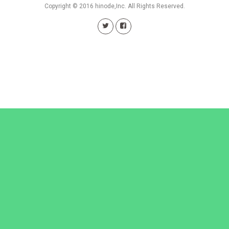
Copyright © 2016 hinode,Inc. All Rights Reserved.