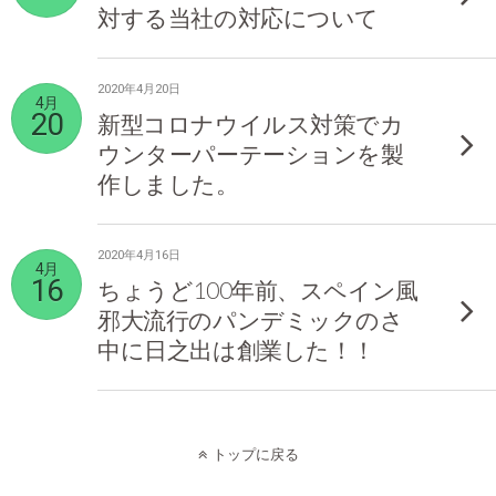
対する当社の対応について
2020年4月20日
4月
20
新型コロナウイルス対策でカ
ウンターパーテーションを製
作しました。
2020年4月16日
4月
16
ちょうど100年前、スペイン風
邪大流行のパンデミックのさ
中に日之出は創業した！！
トップに戻る