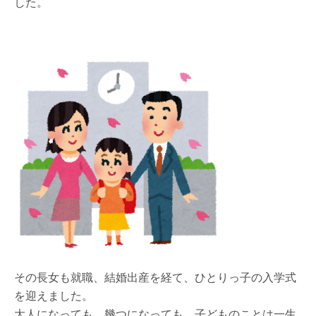
した。
その長女も就職、結婚出産を経て、ひとりっ子の入学式
を迎えました。
大人になっても、幾つになっても、子どものことは一生