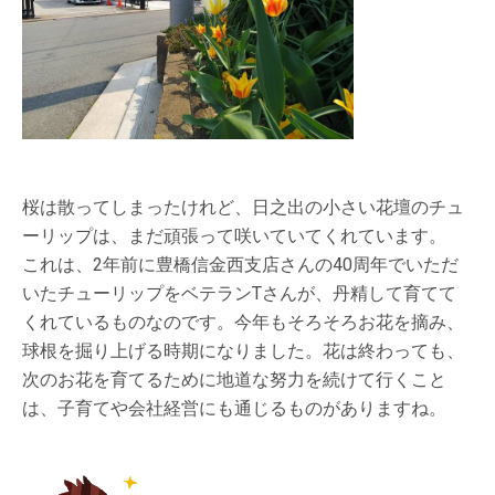
桜は散ってしまったけれど、日之出の小さい花壇のチュ
ーリップは、まだ頑張って咲いていてくれています。
これは、2年前に豊橋信金西支店さんの40周年でいただ
いたチューリップをベテランTさんが、丹精して育てて
くれているものなのです。今年もそろそろお花を摘み、
球根を掘り上げる時期になりました。花は終わっても、
次のお花を育てるために地道な努力を続けて行くこと
は、子育てや会社経営にも通じるものがありますね。