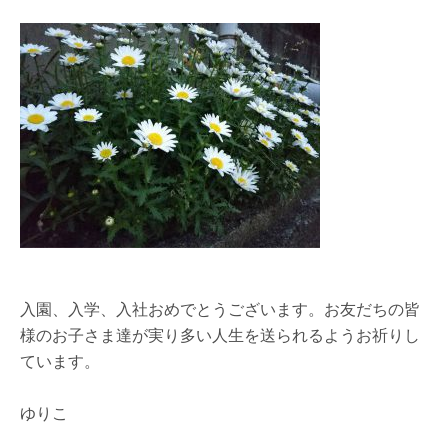
入園、入学、入社おめでとうございます。お友だちの皆
様のお子さま達が実り多い人生を送られるようお祈りし
ています。
ゆりこ