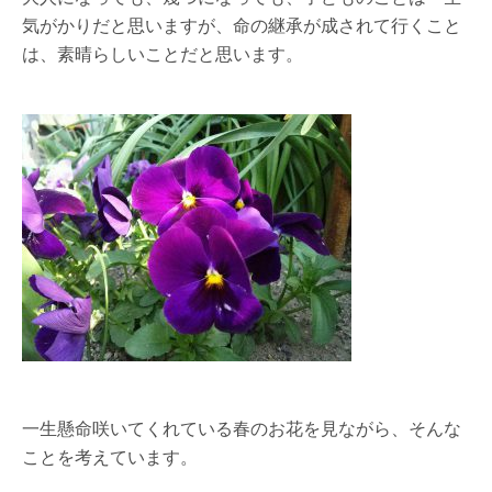
気がかりだと思いますが、命の継承が成されて行くこと
は、素晴らしいことだと思います。
一生懸命咲いてくれている春のお花を見ながら、そんな
ことを考えています。