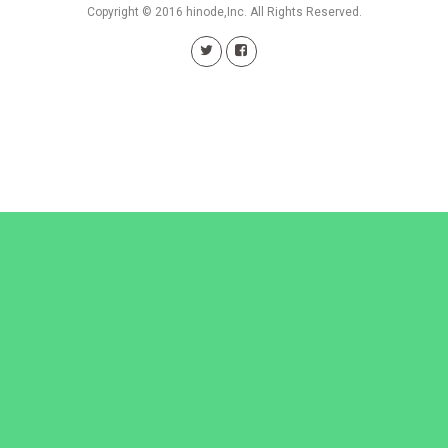
Copyright © 2016 hinode,Inc. All Rights Reserved.